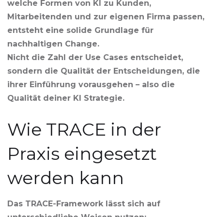
welche Formen von KI zu Kunden,
Mitarbeitenden und zur eigenen Firma passen,
entsteht eine solide Grundlage für
nachhaltigen Change.
Nicht die Zahl der Use Cases entscheidet,
sondern die Qualität der Entscheidungen, die
ihrer Einführung vorausgehen – also die
Qualität deiner KI Strategie.
Wie TRACE in der
Praxis eingesetzt
werden kann
Das TRACE-Framework lässt sich auf