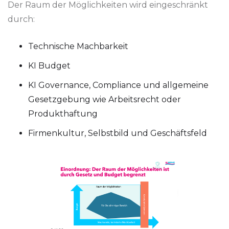
Der Raum der Möglichkeiten wird eingeschränkt
durch:
Technische Machbarkeit
KI Budget
KI Governance, Compliance und allgemeine
Gesetzgebung wie Arbeitsrecht oder
Produkthaftung
Firmenkultur, Selbstbild und Geschäftsfeld