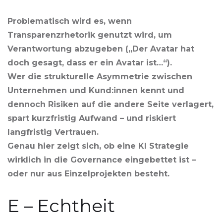
Problematisch wird es, wenn
Transparenzrhetorik genutzt wird, um
Verantwortung abzugeben („Der Avatar hat
doch gesagt, dass er ein Avatar ist…“).
Wer die strukturelle Asymmetrie zwischen
Unternehmen und Kund:innen kennt und
dennoch Risiken auf die andere Seite verlagert,
spart kurzfristig Aufwand – und riskiert
langfristig Vertrauen.
Genau hier zeigt sich, ob eine KI Strategie
wirklich in die Governance eingebettet ist –
oder nur aus Einzelprojekten besteht.
E – Echtheit