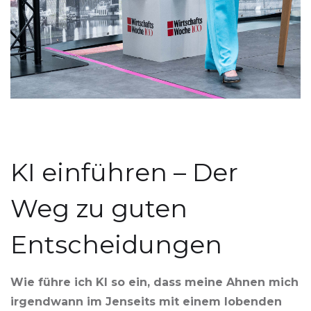
KI einführen – Der
Weg zu guten
Entscheidungen
Wie führe ich KI so ein, dass meine Ahnen mich
irgendwann im Jenseits mit einem lobenden