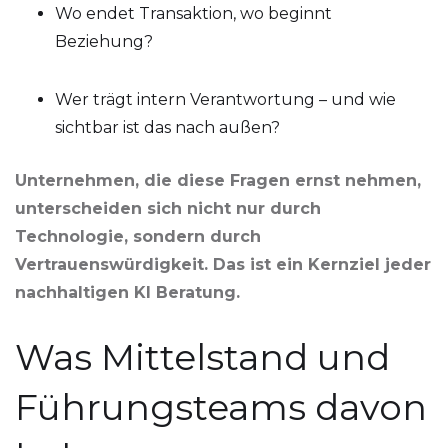
Wo endet Transaktion, wo beginnt
Beziehung?
Wer trägt intern Verantwortung – und wie
sichtbar ist das nach außen?
Unternehmen, die diese Fragen ernst nehmen,
unterscheiden sich nicht nur durch
Technologie, sondern durch
Vertrauenswürdigkeit. Das ist ein Kernziel jeder
nachhaltigen KI Beratung.
Was Mittelstand und
Führungsteams davon