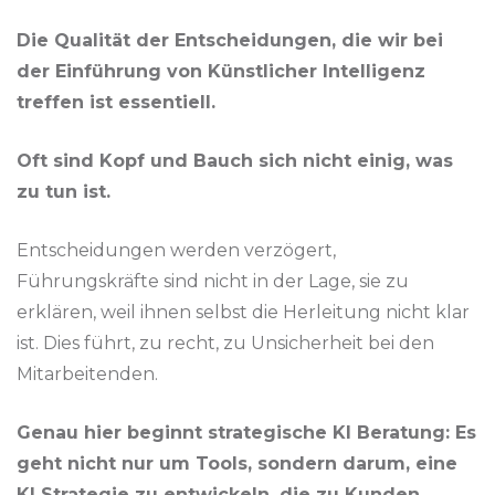
Die Qualität der Entscheidungen, die wir bei
der Einführung von Künstlicher Intelligenz
treffen ist essentiell.
Oft sind Kopf und Bauch sich nicht einig, was
zu tun ist.
Entscheidungen werden verzögert,
Führungskräfte sind nicht in der Lage, sie zu
erklären, weil ihnen selbst die Herleitung nicht klar
ist. Dies führt, zu recht, zu Unsicherheit bei den
Mitarbeitenden.
Genau hier beginnt strategische KI Beratung: Es
geht nicht nur um Tools, sondern darum, eine
KI Strategie zu entwickeln, die zu Kunden,