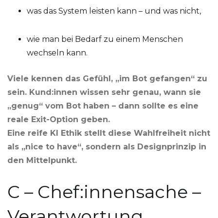
was das System leisten kann – und was nicht,
wie man bei Bedarf zu einem Menschen
wechseln kann.
Viele kennen das Gefühl, „im Bot gefangen“ zu
sein. Kund:innen wissen sehr genau, wann sie
„genug“ vom Bot haben – dann sollte es eine
reale Exit-Option geben.
Eine reife KI Ethik stellt diese Wahlfreiheit nicht
als „nice to have“, sondern als Designprinzip in
den Mittelpunkt.
C – Chef:innensache –
Verantwortung