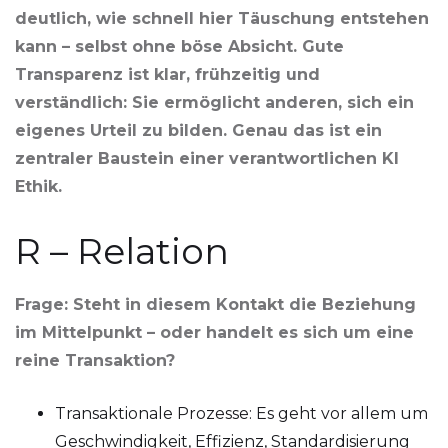
deutlich, wie schnell hier Täuschung entstehen
kann – selbst ohne böse Absicht. Gute
Transparenz ist klar, frühzeitig und
verständlich: Sie ermöglicht anderen, sich ein
eigenes Urteil zu bilden. Genau das ist ein
zentraler Baustein einer verantwortlichen KI
Ethik.
R – Relation
Frage: Steht in diesem Kontakt die Beziehung
im Mittelpunkt – oder handelt es sich um eine
reine Transaktion?
Transaktionale Prozesse: Es geht vor allem um
Geschwindigkeit, Effizienz, Standardisierung