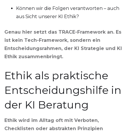
Können wir die Folgen verantworten – auch
aus Sicht unserer KI Ethik?
Genau hier setzt das TRACE-Framework an. Es
ist kein Tech-Framework, sondern ein
Entscheidungsrahmen, der KI Strategie und KI
Ethik zusammenbringt.
Ethik als praktische
Entscheidungshilfe in
der KI Beratung
Ethik wird im Alltag oft mit Verboten,
Checklisten oder abstrakten Prinzipien