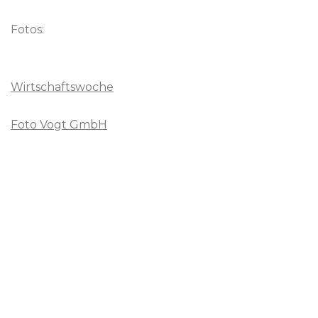
Fotos:
Wirtschaftswoche
Foto Vogt GmbH