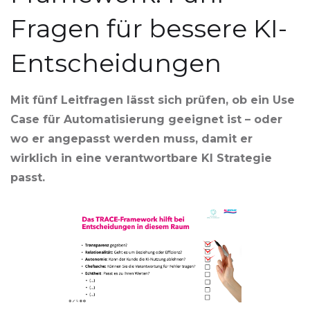
Fragen für bessere KI-
Entscheidungen
Mit fünf Leitfragen lässt sich prüfen, ob ein Use
Case für Automatisierung geeignet ist – oder
wo er angepasst werden muss, damit er
wirklich in eine verantwortbare KI Strategie
passt.