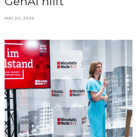
GenAI hilft
MAY 20, 2026