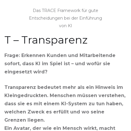
Das TRACE Framework für gute
Entscheidungen bei der Einführung
von KI
T – Transparenz
Frage: Erkennen Kunden und Mitarbeitende
sofort, dass KI im Spiel ist – und wofür sie
eingesetzt wird?
Transparenz bedeutet mehr als ein Hinweis im
Kleingedruckten. Menschen müssen verstehen,
dass sie es mit einem KI-System zu tun haben,
welchen Zweck es erfüllt und wo seine
Grenzen liegen.
Ein Avatar, der wie ein Mensch wirkt, macht