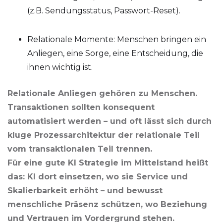
(z.B. Sendungsstatus, Passwort-Reset).
Relationale Momente: Menschen bringen ein
Anliegen, eine Sorge, eine Entscheidung, die
ihnen wichtig ist.
Relationale Anliegen gehören zu Menschen.
Transaktionen sollten konsequent
automatisiert werden – und oft lässt sich durch
kluge Prozessarchitektur der relationale Teil
vom transaktionalen Teil trennen.
Für eine gute KI Strategie im Mittelstand heißt
das: KI dort einsetzen, wo sie Service und
Skalierbarkeit erhöht – und bewusst
menschliche Präsenz schützen, wo Beziehung
und Vertrauen im Vordergrund stehen.