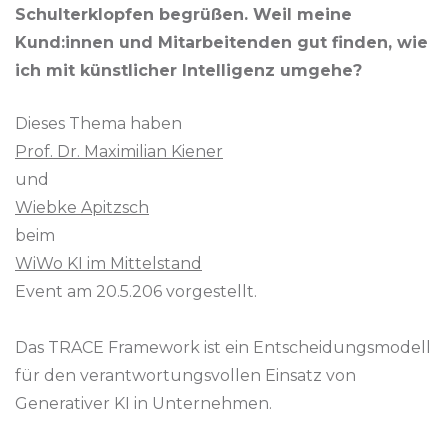
Schulterklopfen begrüßen. Weil meine
Kund:innen und Mitarbeitenden gut finden, wie
ich mit künstlicher Intelligenz umgehe?
Dieses Thema haben
Prof. Dr. Maximilian Kiener
und
Wiebke Apitzsch
beim
WiWo KI im Mittelstand
Event am 20.5.206 vorgestellt.
Das TRACE Framework ist ein Entscheidungsmodell
für den verantwortungsvollen Einsatz von
Generativer KI in Unternehmen.