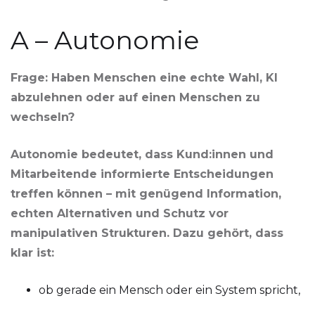
A – Autonomie
Frage: Haben Menschen eine echte Wahl, KI
abzulehnen oder auf einen Menschen zu
wechseln?
Autonomie bedeutet, dass Kund:innen und
Mitarbeitende informierte Entscheidungen
treffen können – mit genügend Information,
echten Alternativen und Schutz vor
manipulativen Strukturen. Dazu gehört, dass
klar ist:
ob gerade ein Mensch oder ein System spricht,