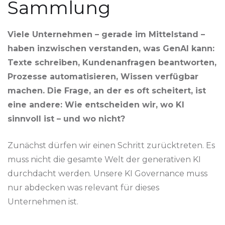
Sammlung
Viele Unternehmen – gerade im Mittelstand –
haben inzwischen verstanden, was GenAI kann:
Texte schreiben, Kundenanfragen beantworten,
Prozesse automatisieren, Wissen verfügbar
machen. Die Frage, an der es oft scheitert, ist
eine andere: Wie entscheiden wir, wo KI
sinnvoll ist – und wo nicht?
Zunächst dürfen wir einen Schritt zurücktreten. Es
muss nicht die gesamte Welt der generativen KI
durchdacht werden. Unsere KI Governance muss
nur abdecken was relevant für dieses
Unternehmen ist.