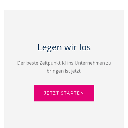
Legen wir los
Der beste Zeitpunkt KI ins Unternehmen zu
bringen ist jetzt.
JETZT STARTEN