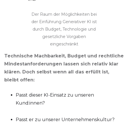
Der Raum der Möglichkeiten bei
der Einführung Generativer KI ist
durch Budget, Technologie und
gesetzliche Vorgaben
eingeschränkt
Technische Machbarkeit, Budget und rechtliche
Mindestanforderungen lassen sich relativ klar
klären. Doch selbst wenn all das erfüllt ist,
bleibt offen:
Passt dieser KI-Einsatz zu unseren
Kund:innen?
Passt er zu unserer Unternehmenskultur?