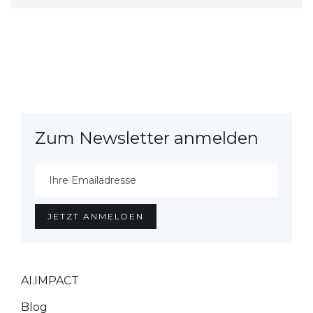
Zum Newsletter anmelden
AI.IMPACT
Blog