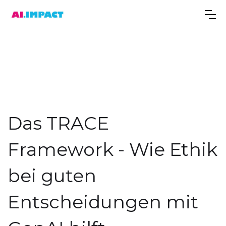
Das TRACE
Framework - Wie Ethik
bei guten
Entscheidungen mit