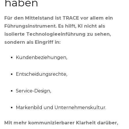
haben
Für den Mittelstand ist TRACE vor allem ein
Führungsinstrument. Es hilft, KI nicht als
isolierte Technologieeinführung zu sehen,
sondern als Eingriff in:
Kundenbeziehungen,
Entscheidungsrechte,
Service-Design,
Markenbild und Unternehmenskultur.
Mit mehr kommunizierbarer Klarheit darüber,