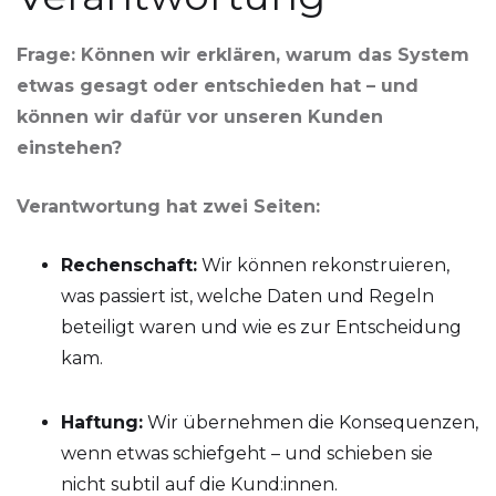
Frage: Können wir erklären, warum das System
etwas gesagt oder entschieden hat – und
können wir dafür vor unseren Kunden
einstehen?
Verantwortung hat zwei Seiten:
Rechenschaft:
Wir können rekonstruieren,
was passiert ist, welche Daten und Regeln
beteiligt waren und wie es zur Entscheidung
kam.
Haftung:
Wir übernehmen die Konsequenzen,
wenn etwas schiefgeht – und schieben sie
nicht subtil auf die Kund:innen.