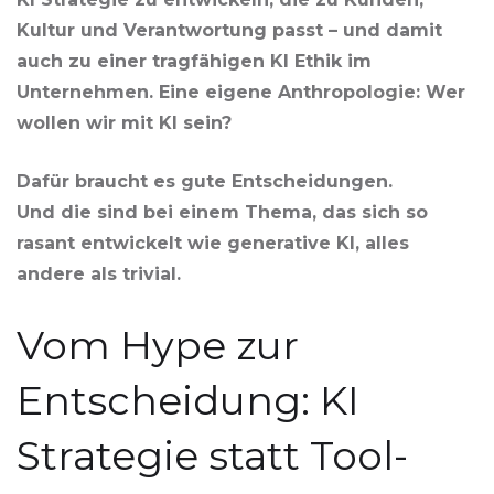
Kultur und Verantwortung passt – und damit
auch zu einer tragfähigen KI Ethik im
Unternehmen. Eine eigene Anthropologie: Wer
wollen wir mit KI sein?
Dafür braucht es gute Entscheidungen.
Und die sind bei einem Thema, das sich so
rasant entwickelt wie generative KI, alles
andere als trivial.
Vom Hype zur
Entscheidung: KI
Strategie statt Tool-