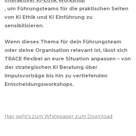
interaktiver KI-Ethik Workshop
, um Führungsteams für die praktischen Seiten
von KI Ethik und KI Einführung zu
sensibilisieren.
Wenn dieses Thema für dein Führungsteam
oder deine Organisation relevant ist, lässt sich
TRACE flexibel an eure Situation anpassen – von
der strategischen KI Beratung über
Impulsvorträge bis hin zu vertiefenden
Entscheidungsworkshops.
Hier geht's zum Whitepaper zum Download