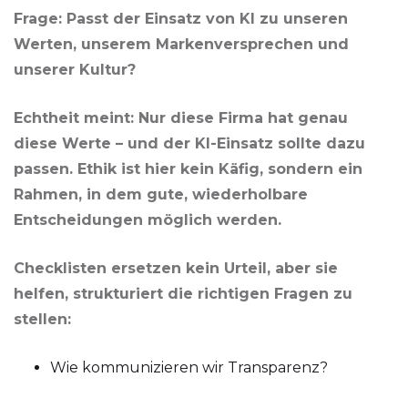
Frage: Passt der Einsatz von KI zu unseren
Werten, unserem Markenversprechen und
unserer Kultur?
Echtheit meint: Nur diese Firma hat genau
diese Werte – und der KI-Einsatz sollte dazu
passen. Ethik ist hier kein Käfig, sondern ein
Rahmen, in dem gute, wiederholbare
Entscheidungen möglich werden.
Checklisten ersetzen kein Urteil, aber sie
helfen, strukturiert die richtigen Fragen zu
stellen:
Wie kommunizieren wir Transparenz?