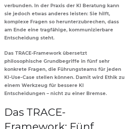
verbunden. In der Praxis der KI Beratung kann
sie jedoch etwas anderes leisten: Sie hilft,
komplexe Fragen so herunterzubrechen, dass
am Ende eine tragfähige, kommunizierbare
Entscheidung steht.
Das TRACE-Framework übersetzt
philosophische Grundbegriffe in fünf sehr
konkrete Fragen, die Führungsteams für jeden
KI-Use-Case stellen können. Damit wird Ethik zu
einem Werkzeug für bessere KI
Entscheidungen – nicht zu einer Bremse.
Das TRACE-
Framework: Fünf