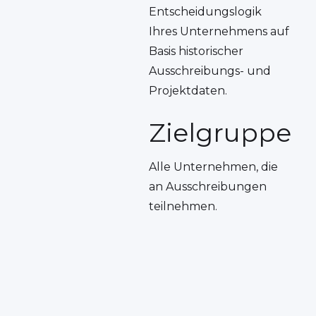
Entscheidungslogik
Ihres Unternehmens auf
Basis historischer
Ausschreibungs- und
Projektdaten.
Zielgruppe
Alle Unternehmen, die
an Ausschreibungen
teilnehmen.