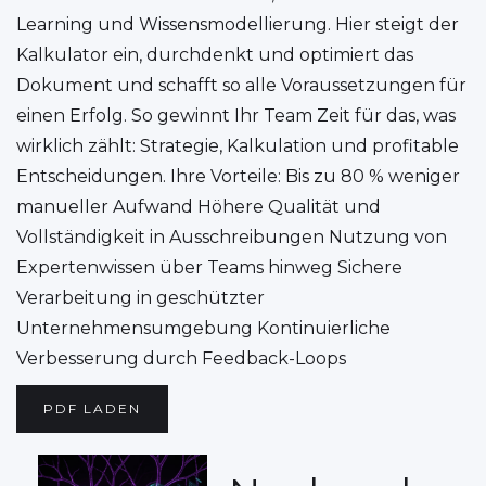
Learning und Wissensmodellierung. Hier steigt der
Kalkulator ein, durchdenkt und optimiert das
Dokument und schafft so alle Voraussetzungen für
einen Erfolg. So gewinnt Ihr Team Zeit für das, was
wirklich zählt: Strategie, Kalkulation und profitable
Entscheidungen. Ihre Vorteile: Bis zu 80 % weniger
manueller Aufwand Höhere Qualität und
Vollständigkeit in Ausschreibungen Nutzung von
Expertenwissen über Teams hinweg Sichere
Verarbeitung in geschützter
Unternehmensumgebung Kontinuierliche
Verbesserung durch Feedback-Loops
PDF LADEN