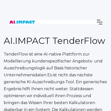
AI.IMPACT TenderFlow
TenderFlow ist eine AI-native Plattform zur
Modellierung kundenspezifischer Angebots- und
Ausschreibungslogik auf Basis historischer
Unternehmensdaten Es ist nicht das nächste
generische KI-Ausschreibungs-Tool. Ein generisches
Ergebnis hilft Ihnen nicht weiter. Stattdessen
optimieren wir individuell ihren Prozess und
bringen das Wissen Ihrer besten Kalkulatoren
skalierbar in ein System. Die Kalkulatoren werden