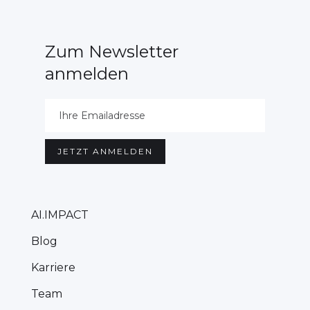
Zum Newsletter
anmelden
AI.IMPACT
Blog
Karriere
Team