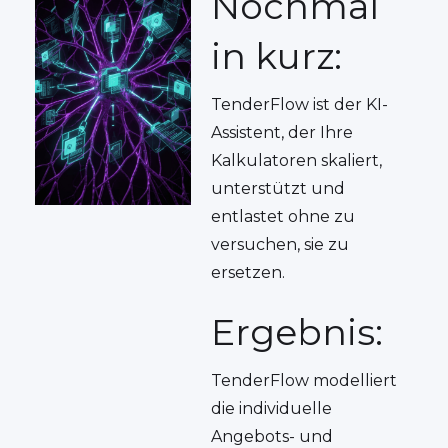
Nochmal
in kurz:
TenderFlow ist der KI-
Assistent, der Ihre
Kalkulatoren skaliert,
unterstützt und
entlastet ohne zu
versuchen, sie zu
ersetzen.
Ergebnis:
TenderFlow modelliert
die individuelle
Angebots- und