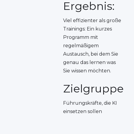
Ergebnis:
Viel effizienter als große
Trainings: Ein kurzes
Programm mit
regelmäßigem
Austausch, bei dem Sie
genau das lernen was
Sie wissen möchten.
Zielgruppe
Führungskräfte, die KI
einsetzen sollen