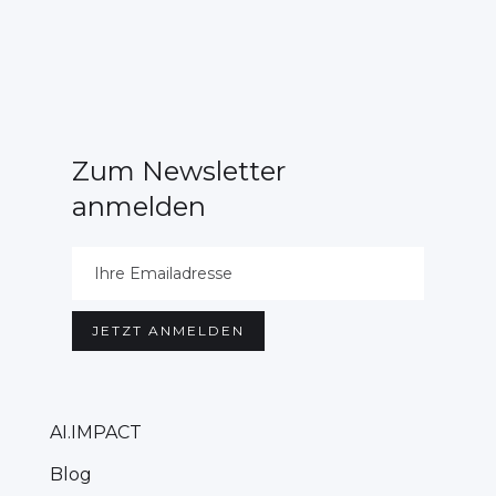
Zum Newsletter
anmelden
AI.IMPACT
Blog