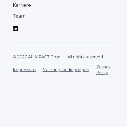
Karriere
Team
© 2026 AI.IMPACT GmbH - All rights reserved
Privacy
Impressum
Nutzungsbedingungen
Policy