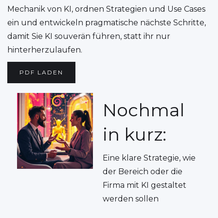
Mechanik von KI, ordnen Strategien und Use Cases
ein und entwickeln pragmatische nächste Schritte,
damit Sie KI souverän führen, statt ihr nur
hinterherzulaufen.
PDF LADEN
Nochmal
in kurz:
Eine klare Strategie, wie
der Bereich oder die
Firma mit KI gestaltet
werden sollen