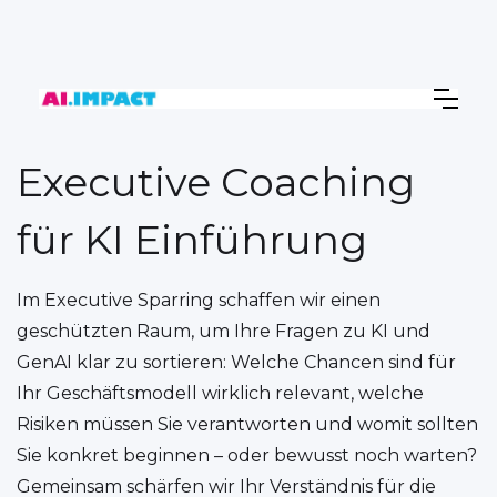
Executive Coaching
für KI Einführung
Im Executive Sparring schaffen wir einen
geschützten Raum, um Ihre Fragen zu KI und
GenAI klar zu sortieren: Welche Chancen sind für
Ihr Geschäftsmodell wirklich relevant, welche
Risiken müssen Sie verantworten und womit sollten
Sie konkret beginnen – oder bewusst noch warten?
Gemeinsam schärfen wir Ihr Verständnis für die