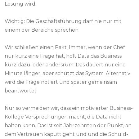
Lösung wird.
Wichtig: Die Geschäftsführung darf nie nur mit
einem der Bereiche sprechen.
Wir schließen einen Pakt: Immer, wenn der Chef
nur kurz eine Frage hat, holt Data das Business
kurz dazu, oder andersrum. Das dauert nur eine
Minute länger, aber schützt das System. Alternativ
wird die Frage notiert und später gemeinsam
beantwortet.
Nur so vermeiden wir, dass ein motivierter Business-
Kollege Versprechungen macht, die Data nicht
halten kann. Das ist seit Jahrzehnten der Punkt, an
dem Vertrauen kaputt geht und und die Schuld-