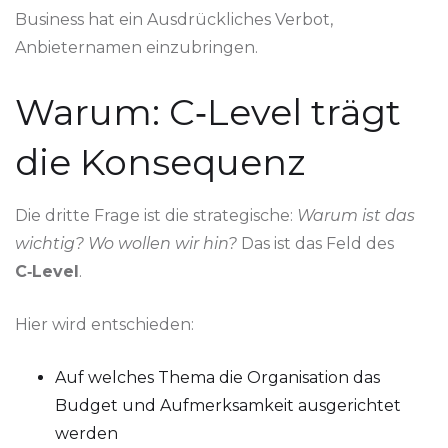
Business hat ein Ausdrückliches Verbot,
Anbieternamen einzubringen.
Warum: C‑Level trägt
die Konsequenz
Die dritte Frage ist die strategische:
Warum ist das
wichtig? Wo wollen wir hin?
Das ist das Feld des
C‑Level
.
Hier wird entschieden:
Auf welches Thema die Organisation das
Budget und Aufmerksamkeit ausgerichtet
werden