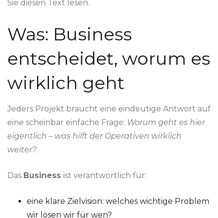
Sie diesen Text lesen.
Was: Business
entscheidet, worum es
wirklich geht
Jeders Projekt braucht eine eindeutige Antwort auf
eine scheinbar einfache Frage:
Worum geht es hier
eigentlich – was hilft der Operativen wirklich
weiter?
Das
Business
ist verantwortlich für:
eine klare Zielvision: welches wichtige Problem
wir lösen wir für wen?