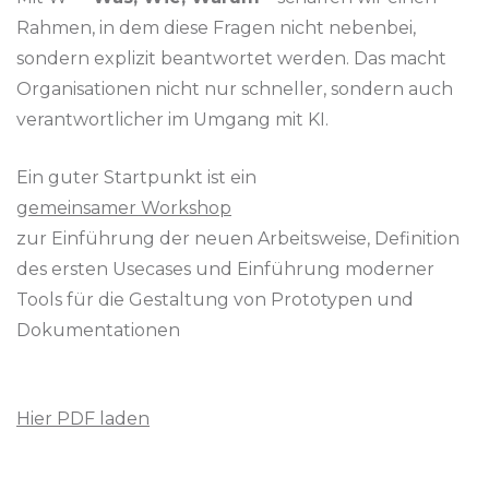
Rahmen, in dem diese Fragen nicht nebenbei,
sondern explizit beantwortet werden. Das macht
Organisationen nicht nur schneller, sondern auch
verantwortlicher im Umgang mit KI.
Ein guter Startpunkt ist ein
gemeinsamer Workshop
zur Einführung der neuen Arbeitsweise, Definition
des ersten Usecases und Einführung moderner
Tools für die Gestaltung von Prototypen und
Dokumentationen
Hier PDF laden