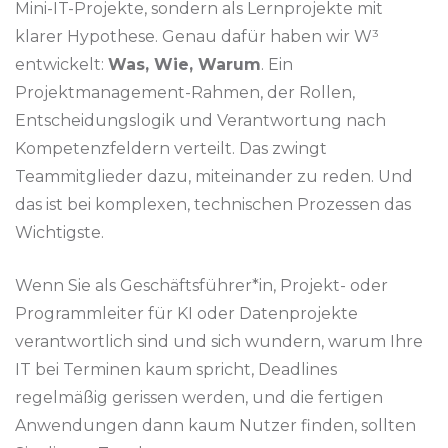
Mini-IT-Projekte, sondern als Lernprojekte mit
klarer Hypothese. Genau dafür haben wir W³
entwickelt:
Was, Wie, Warum
. Ein
Projektmanagement-Rahmen, der Rollen,
Entscheidungslogik und Verantwortung nach
Kompetenzfeldern verteilt. Das zwingt
Teammitglieder dazu, miteinander zu reden. Und
das ist bei komplexen, technischen Prozessen das
Wichtigste.
Wenn Sie als Geschäftsführer*in, Projekt- oder
Programmleiter für KI oder Datenprojekte
verantwortlich sind und sich wundern, warum Ihre
IT bei Terminen kaum spricht, Deadlines
regelmäßig gerissen werden, und die fertigen
Anwendungen dann kaum Nutzer finden, sollten