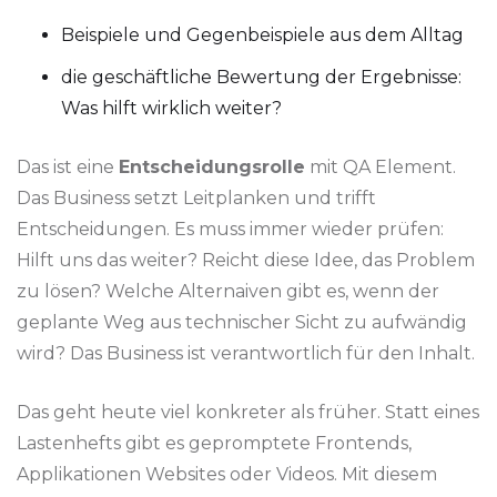
Beispiele und Gegenbeispiele aus dem Alltag
die geschäftliche Bewertung der Ergebnisse:
Was hilft wirklich weiter?
Das ist eine
Entscheidungsrolle
mit QA Element.
Das Business setzt Leitplanken und trifft
Entscheidungen. Es muss immer wieder prüfen:
Hilft uns das weiter? Reicht diese Idee, das Problem
zu lösen? Welche Alternaiven gibt es, wenn der
geplante Weg aus technischer Sicht zu aufwändig
wird? Das Business ist verantwortlich für den Inhalt.
Das geht heute viel konkreter als früher. Statt eines
Lastenhefts gibt es gepromptete Frontends,
Applikationen Websites oder Videos. Mit diesem