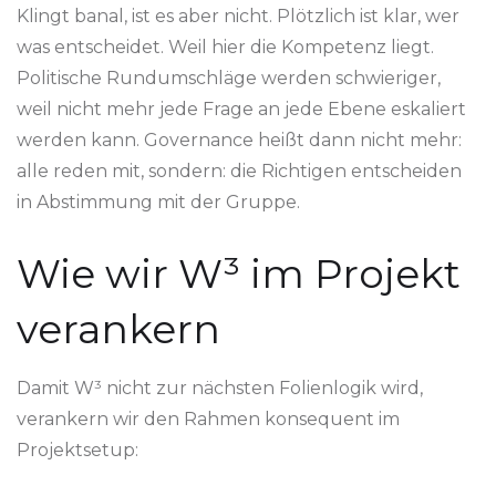
Klingt banal, ist es aber nicht. Plötzlich ist klar, wer
was entscheidet. Weil hier die Kompetenz liegt.
Politische Rundumschläge werden schwieriger,
weil nicht mehr jede Frage an jede Ebene eskaliert
werden kann. Governance heißt dann nicht mehr:
alle reden mit, sondern: die Richtigen entscheiden
in Abstimmung mit der Gruppe.
Wie wir W³ im Projekt
verankern
Damit W³ nicht zur nächsten Folienlogik wird,
verankern wir den Rahmen konsequent im
Projektsetup: