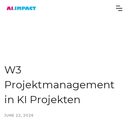
W3
Projektmanagement
in KI Projekten
JUNE 22, 2026