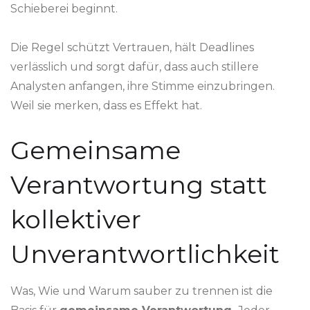
Schieberei beginnt.
Die Regel schützt Vertrauen, hält Deadlines
verlässlich und sorgt dafür, dass auch stillere
Analysten anfangen, ihre Stimme einzubringen.
Weil sie merken, dass es Effekt hat.
Gemeinsame
Verantwortung statt
kollektiver
Unverantwortlichkeit
Was, Wie und Warum sauber zu trennen ist die