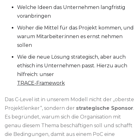
Welche Ideen das Unternehmen langfristig
voranbringen
Woher die Mittel für das Projekt kommen, und
warum Mitarbeiter:innen es ernst nehmen
sollen
Wie die neue Lösung strategisch, aber auch
ethisch ins Unternehmen passt. Hierzu auch
hilfreich: unser
TRACE-Framework
Das C‑Level ist in unserem Modell nicht der „oberste
Projektlenker“, sondern der
strategische Sponsor
.
Es begründet, warum sich die Organisation mit
genau diesem Thema beschäftigen soll und schafft
die Bedingungen, damit aus einem PoC eine