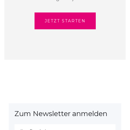
JETZT STARTEN
Zum Newsletter anmelden