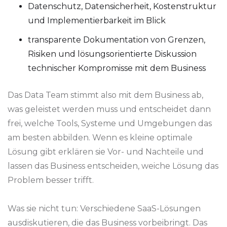
Datenschutz, Datensicherheit, Kostenstruktur
und Implementierbarkeit im Blick
transparente Dokumentation von Grenzen,
Risiken und lösungsorientierte Diskussion
technischer Kompromisse mit dem Business
Das Data Team stimmt also mit dem Business ab,
was geleistet werden muss und entscheidet dann
frei, welche Tools, Systeme und Umgebungen das
am besten abbilden. Wenn es kleine optimale
Lösung gibt erklären sie Vor- und Nachteile und
lassen das Business entscheiden, weiche Lösung das
Problem besser trifft.
Was sie nicht tun: Verschiedene SaaS-Lösungen
ausdiskutieren, die das Business vorbeibringt. Das