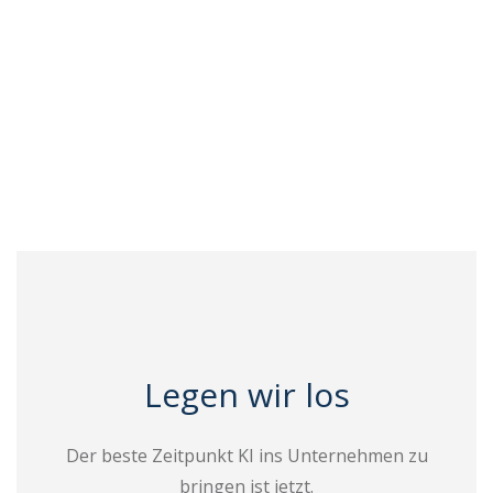
Legen wir los
Der beste Zeitpunkt KI ins Unternehmen zu
bringen ist jetzt.