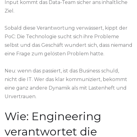
Input kommt das Data-Team sicher ans inhaltliche
Ziel.
Sobald diese Verantwortung verwässert, kippt der
PoC: Die Technologie sucht sich ihre Probleme
selbst und das Geschäft wundert sich, dass niemand
eine Frage zum gelösten Problem hatte.
Neu: wenn das passiert, ist das Business schuld,
nicht die IT. Wer das klar kommuniziert, bekommt
eine ganz andere Dynamik als mit Lastenheft und
Urvertrauen.
Wie: Engineering
verantwortet die