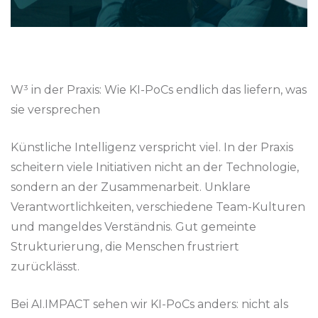
W³ in der Praxis: Wie KI-PoCs endlich das liefern, was
sie versprechen
Künstliche Intelligenz verspricht viel. In der Praxis
scheitern viele Initiativen nicht an der Technologie,
sondern an der Zusammenarbeit. Unklare
Verantwortlichkeiten, verschiedene Team-Kulturen
und mangeldes Verständnis. Gut gemeinte
Strukturierung, die Menschen frustriert
zurücklässt.
Bei AI.IMPACT sehen wir KI-PoCs anders: nicht als