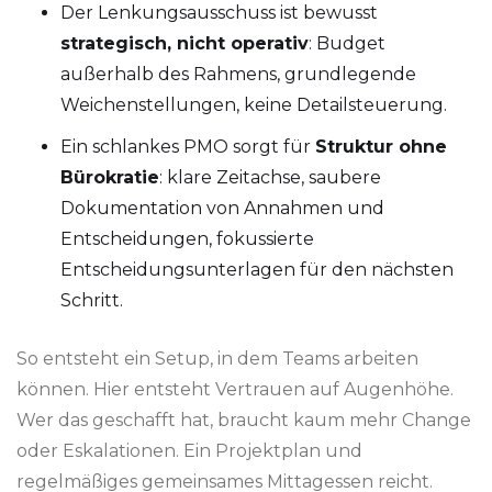
Der Lenkungsausschuss ist bewusst
strategisch, nicht operativ
: Budget
außerhalb des Rahmens, grundlegende
Weichenstellungen, keine Detailsteuerung.
Ein schlankes PMO sorgt für
Struktur ohne
Bürokratie
: klare Zeitachse, saubere
Dokumentation von Annahmen und
Entscheidungen, fokussierte
Entscheidungsunterlagen für den nächsten
Schritt.
So entsteht ein Setup, in dem Teams arbeiten
können. Hier entsteht Vertrauen auf Augenhöhe.
Wer das geschafft hat, braucht kaum mehr Change
oder Eskalationen. Ein Projektplan und
regelmäßiges gemeinsames Mittagessen reicht.