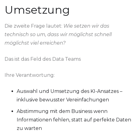
Umsetzung
Die zweite Frage lautet:
Wie setzen wir das
technisch so um, dass wir möglichst schnell
möglichst viel erreichen?
Das ist das Feld des Data Teams
Ihre Verantwortung:
Auswahl und Umsetzung des KI-Ansatzes –
inklusive bewusster Vereinfachungen
Abstimmung mit dem Business wenn
Informationen fehlen, statt auf perfekte Daten
zu warten