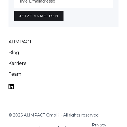
AI.IMPACT
Blog
Karriere
Team
© 2026 AI.IMPACT GmbH - All rights reserved
Privacy